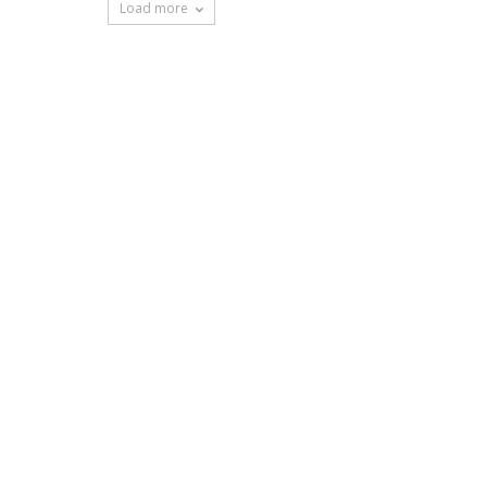
Load more