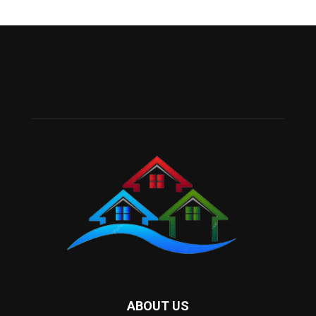
ABOUT US