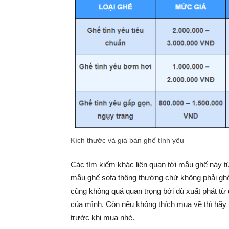
Kích thước và giá bán ghế tình yêu
Các tìm kiếm khác liên quan tới mẫu ghế này từ
mẫu ghế sofa thông thường chứ không phải ghế
cũng không quá quan trọng bởi dù xuất phát từ 
của mình. Còn nếu không thích mua về thì hãy 
trước khi mua nhé.