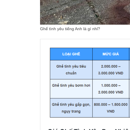
Ghế tình yêu tiếng Anh là gì nhỉ?