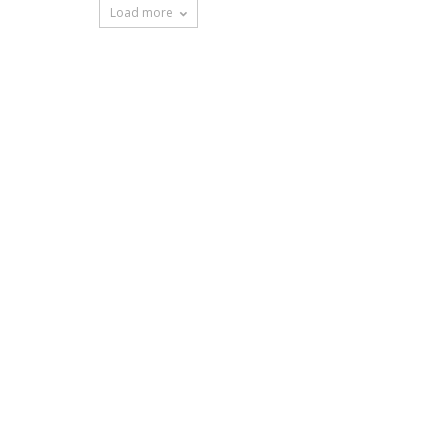
Load more