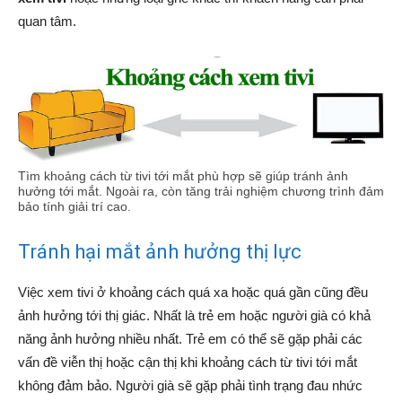
quan tâm.
Tìm khoảng cách từ tivi tới mắt phù hợp sẽ giúp tránh ảnh
hưởng tới mắt. Ngoài ra, còn tăng trải nghiệm chương trình đảm
bảo tính giải trí cao.
Tránh hại mắt ảnh hưởng thị lực
Việc xem tivi ở khoảng cách quá xa hoặc quá gần cũng đều
ảnh hưởng tới thị giác. Nhất là trẻ em hoặc người già có khả
năng ảnh hưởng nhiều nhất. Trẻ em có thể sẽ gặp phải các
vấn đề viễn thị hoặc cận thị khi khoảng cách từ tivi tới mắt
không đảm bảo. Người già sẽ gặp phải tình trạng đau nhức