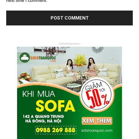
next time I comment.
- Advertisement -