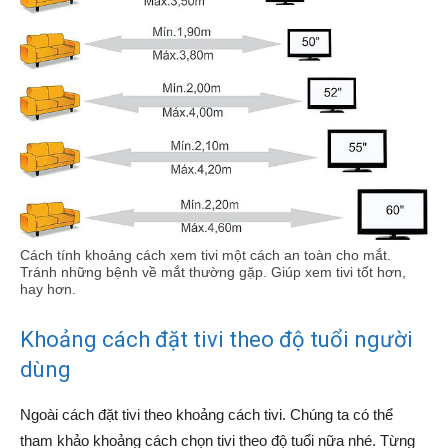
Cách tính khoảng cách xem tivi một cách an toàn cho mắt.
Tránh những bệnh về mắt thường gặp. Giúp xem tivi tốt hơn,
hay hơn.
Khoảng cách đặt tivi theo độ tuổi người
dùng
Ngoài cách đặt tivi theo khoảng cách tivi. Chúng ta có thể
tham khảo khoảng cách chọn tivi theo độ tuổi nữa nhé. Từng