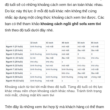
độ tuổi sẽ có những khoảng cách xem tivi an toàn khác nhau.
Do lúc này thị lực ở mỗi độ tuổi khác nên không thể cứng
nhắc áp dụng một công thức khoảng cách xem tivi được. Các
bạn có thể tham khảo
khoảng cách ngồi ghế sofa xem tivi
tính theo độ tuổi dưới đây nhé.
Khoảng cách từ tivi tới mắt theo độ tuổi. Từng độ tuổi có thị lực
khác nhau nên chọn khoảng cách khác nhau. Tránh tình trạng
mỏi mắt, chóng mặt khi xem tivi
Trên đây là những xem tivi hợp lý mà khách hàng có thể tham