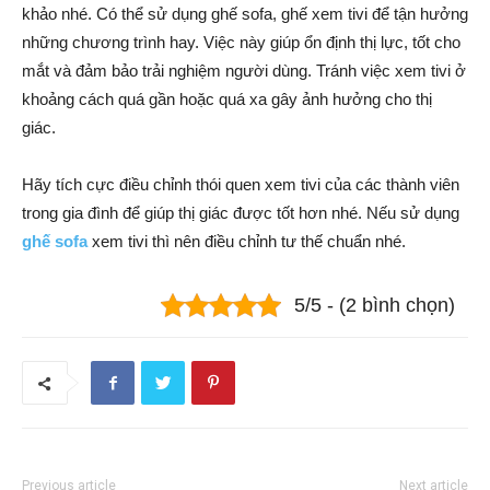
khảo nhé. Có thể sử dụng ghế sofa, ghế xem tivi để tận hưởng
những chương trình hay. Việc này giúp ổn định thị lực, tốt cho
mắt và đảm bảo trải nghiệm người dùng. Tránh việc xem tivi ở
khoảng cách quá gần hoặc quá xa gây ảnh hưởng cho thị
giác.
Hãy tích cực điều chỉnh thói quen xem tivi của các thành viên
trong gia đình để giúp thị giác được tốt hơn nhé. Nếu sử dụng
ghế sofa
xem tivi thì nên điều chỉnh tư thế chuẩn nhé.
5/5 - (2 bình chọn)
Previous article
Next article