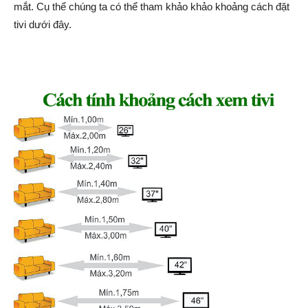
mắt. Cụ thể chúng ta có thể tham khảo khảo khoảng cách đặt
tivi dưới đây.