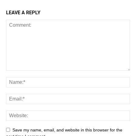
LEAVE A REPLY
Save my name, email, and website in this browser for the