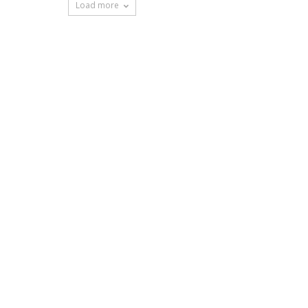
Load more