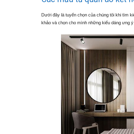
Dưới đây là tuyển chọn của chúng tôi khi tìm 
khảo và chọn cho mình những kiểu dáng ưng ý 