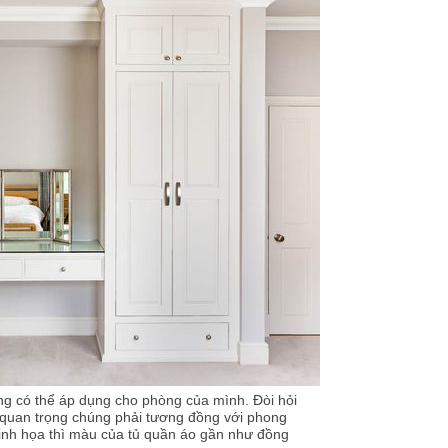
g có thể áp dụng cho phòng của mình. Đòi hỏi
Và quan trọng chúng phải tương đồng với phong
inh họa thì màu của tủ quần áo gần như đồng