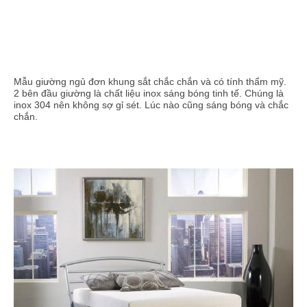
Mẫu giường ngủ đơn khung sắt chắc chắn và có tính thẩm mỹ.
2 bên đầu giường là chất liệu inox sáng bóng tinh tế. Chúng là
inox 304 nên không sợ gỉ sét. Lúc nào cũng sáng bóng và chắc
chắn.