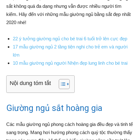
sắt không quá đa dạng nhưng vẫn được nhiều người tìm
kiếm. Hãy đến với những mẫu giường ngủ bằng sắt đẹp nhất
2020 nhé!
22 ý tưởng giường ngủ cho bé trai 6 tuổi trở lên cực đẹp
17 mẫu giường ngủ 2 tầng tiện nghi cho trẻ em và người
lớn
10 mẫu giường ngủ người Nhện đẹp lung linh cho bé trai
Nội dung tóm tắt
Giường ngủ sắt hoàng gia
Các mẫu giường ngủ phong cách hoàng gia đều đẹp và tinh tế
sang trọng. Mang hơi hướng phong cách quý tộc thường thấy