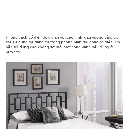
Phong cách cổ điển đơn giản với các hình khối vuông vắn. Có
thể sử dụng đa dạng cả trong phòng hiện đại hoặc cổ điển. Độ
bền sử dụng cao không sợ mối mọt cong vênh nếu dùng ở
nước ta.