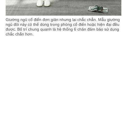
Giường ngủ cổ điển đơn giản nhưng lại chắc chắn. Mẫu giường
ngủ đôi này có thể dùng trong phòng cổ điển hoặc hiện đại đều
được. Bố trí chung quanh là hệ thống 6 chân đảm bảo sử dụng
chắc chắn hơn.