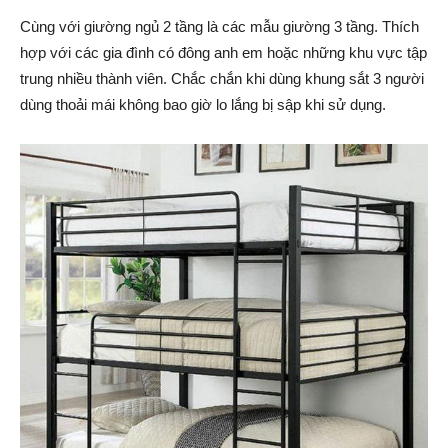
Cùng với giường ngủ 2 tầng là các mẫu giường 3 tầng. Thích
hợp với các gia đình có đông anh em hoặc những khu vực tập
trung nhiều thành viên. Chắc chắn khi dùng khung sắt 3 người
dùng thoải mái không bao giờ lo lắng bị sập khi sử dụng.