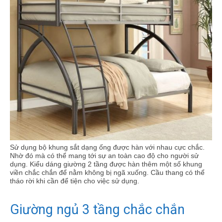
Sử dụng bộ khung sắt dạng ống được hàn với nhau cực chắc.
Nhờ đó mà có thể mang tới sự an toàn cao độ cho người sử
dụng. Kiểu dáng giường 2 tầng được hàn thêm một số khung
viền chắc chắn để nằm không bị ngã xuống. Cầu thang có thể
tháo rời khi cần để tiện cho việc sử dụng.
Giường ngủ 3 tầng chắc chắn