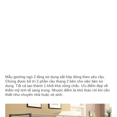
Mẫu giường ngủ 2 tầng sử dụng sắt hộp đóng theo yêu cầu.
Chúng được bố trí 2 phần cầu thang 2 bên cho việc tiện sử
dụng. Tất cả tạo thành 1 khối khá vững chắc. Ưu điểm đẹp về
thẩm mỹ tinh tế sang trọng. Nhược điểm là khó tháo rời khi cần
thiết như chuyển nhà hoặc vệ sinh.