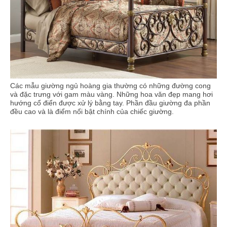
Các mẫu giường ngủ hoàng gia thường có những đường cong
và đặc trưng với gam màu vàng. Những hoa văn đẹp mang hơi
hướng cổ điển được xử lý bằng tay. Phần đầu giường đa phần
đều cao và là điểm nổi bật chính của chiếc giường.