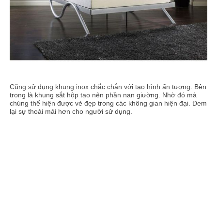
Cũng sử dụng khung inox chắc chắn với tạo hình ấn tượng. Bên
trong là khung sắt hộp tạo nên phần nan giường. Nhờ đó mà
chúng thể hiện được vẻ đẹp trong các không gian hiện đại. Đem
lại sự thoải mái hơn cho người sử dụng.