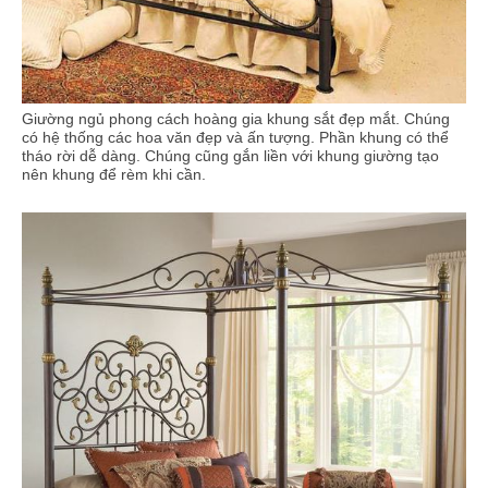
Giường ngủ phong cách hoàng gia khung sắt đẹp mắt. Chúng
có hệ thống các hoa văn đẹp và ấn tượng. Phần khung có thể
tháo rời dễ dàng. Chúng cũng gắn liền với khung giường tạo
nên khung để rèm khi cần.