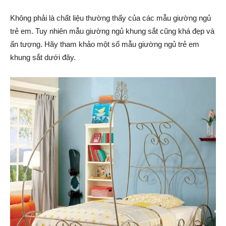
Không phải là chất liệu thường thấy của các mẫu giường ngủ
trẻ em. Tuy nhiên mẫu giường ngủ khung sắt cũng khá đẹp và
ấn tượng. Hãy tham khảo một số mẫu giường ngủ trẻ em
khung sắt dưới đây.