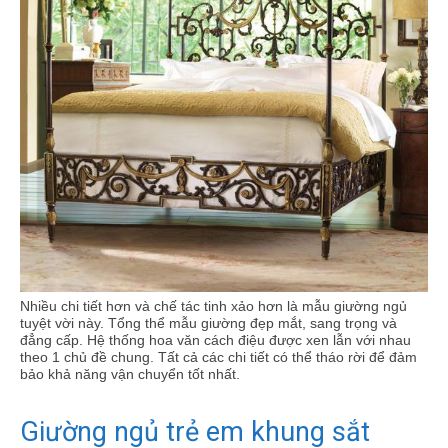
Nhiều chi tiết hơn và chế tác tinh xảo hơn là mẫu giường ngủ
tuyệt vời này. Tổng thể mẫu giường đẹp mắt, sang trọng và
đẳng cấp. Hệ thống hoa văn cách điệu được xen lẫn với nhau
theo 1 chủ đề chung. Tất cả các chi tiết có thể tháo rời để đảm
bảo khả năng vận chuyển tốt nhất.
Giường ngủ trẻ em khung sắt