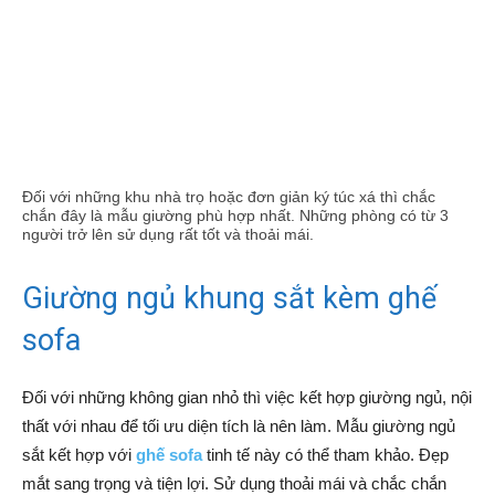
Đối với những khu nhà trọ hoặc đơn giản ký túc xá thì chắc
chắn đây là mẫu giường phù hợp nhất. Những phòng có từ 3
người trở lên sử dụng rất tốt và thoải mái.
Giường ngủ khung sắt kèm ghế
sofa
Đối với những không gian nhỏ thì việc kết hợp giường ngủ, nội
thất với nhau để tối ưu diện tích là nên làm. Mẫu giường ngủ
sắt kết hợp với
ghế sofa
tinh tế này có thể tham khảo. Đẹp
mắt sang trọng và tiện lợi. Sử dụng thoải mái và chắc chắn