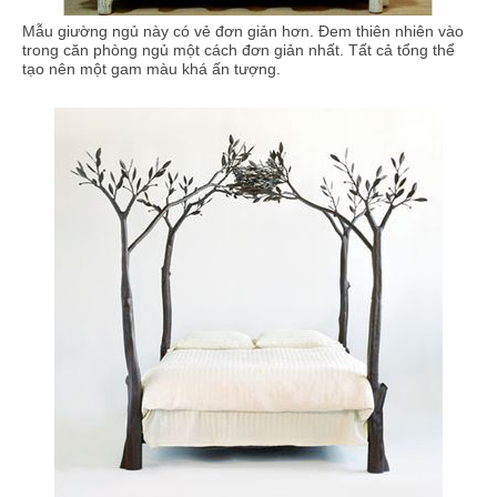
Mẫu giường ngủ này có vẻ đơn giản hơn. Đem thiên nhiên vào
trong căn phòng ngủ một cách đơn giản nhất. Tất cả tổng thể
tạo nên một gam màu khá ấn tượng.