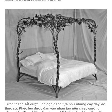
Từng thanh sắt được uốn gọn gàng tựa như những cây dây leo
thực sự. Khéo léo được đan vào nhau tạo nên chiếc giường