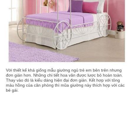
Với thiết kế khá giống mẫu giường ngủ trẻ em bên trên nhưng
đơn giản hơn. Những chi tiết hoa văn được lược bỏ hoàn toàn.
Thay vào đó là kiểu dáng hiện đại đơn giản. Kết hợp với tông
màu hồng của căn phòng thì mũa giường này thích hợp với các
bé gái.