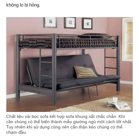
không lo bị hỏng.
Chất liệu vải bọc sofa kết hợp sofa khung sắt chắc chắn. Khi
cần chúng có thể biến thành mẫu giường ngủ một cách tốt nhất.
Tuy nhiên khi sử dụng cũng nên cẩn thận kẻo chúng có thể
chạm đầu.