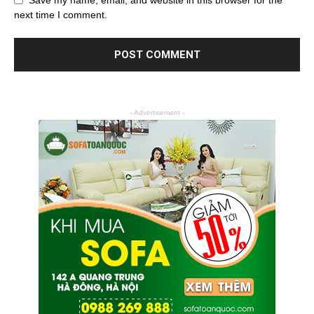
Save my name, email, and website in this browser for the
next time I comment.
- Advertisement -