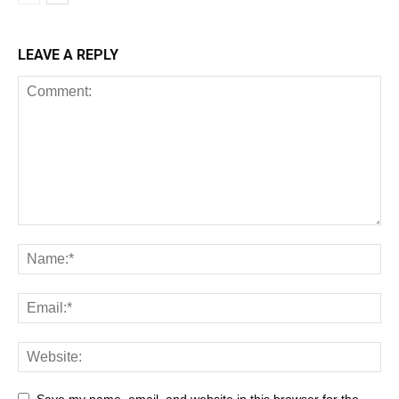
LEAVE A REPLY