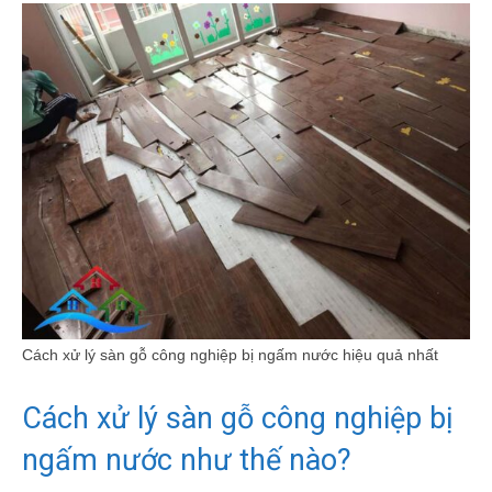
Cách xử lý sàn gỗ công nghiệp bị ngấm nước hiệu quả nhất
Cách xử lý sàn gỗ công nghiệp bị
ngấm nước như thế nào?