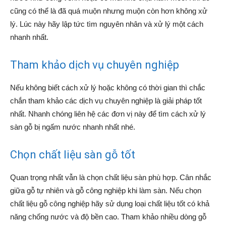
cũng có thể là đã quá muộn nhưng muộn còn hơn không xử
lý. Lúc này hãy lập tức tìm nguyên nhân và xử lý một cách
nhanh nhất.
Tham khảo dịch vụ chuyên nghiệp
Nếu không biết cách xử lý hoặc không có thời gian thì chắc
chắn tham khảo các dịch vụ chuyên nghiệp là giải pháp tốt
nhất. Nhanh chóng liên hệ các đơn vị này để tìm cách xử lý
sàn gỗ bị ngấm nước nhanh nhất nhé.
Chọn chất liệu sàn gỗ tốt
Quan trọng nhất vẫn là chọn chất liệu sàn phù hợp. Cân nhắc
giữa gỗ tự nhiên và gỗ công nghiệp khi làm sàn. Nếu chọn
chất liệu gỗ công nghiệp hãy sử dụng loại chất liệu tốt có khả
năng chống nước và độ bền cao. Tham khảo nhiều dòng gỗ