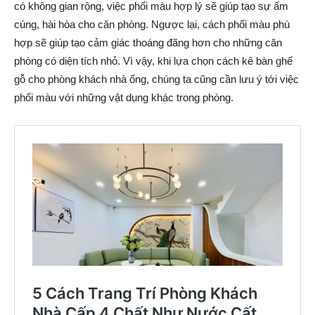
có không gian rộng, việc phối màu hợp lý sẽ giúp tạo sự ấm
cúng, hài hòa cho căn phòng. Ngược lại, cách phối màu phù
hợp sẽ giúp tạo cảm giác thoáng đãng hơn cho những căn
phòng có diện tích nhỏ. Vì vậy, khi lựa chọn cách kê bàn ghế
gỗ cho phòng khách nhà ống, chúng ta cũng cần lưu ý tới việc
phối màu với những vật dụng khác trong phòng.