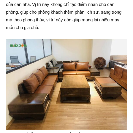
của căn nhà. Vị trí này không chỉ tạo điểm nhấn cho căn
phòng, giúp cho phòng khách thêm phần lịch sự, sang trọng,
mà theo phong thủy, vị trí này còn giúp mang lại nhiều may
mắn cho gia chủ.