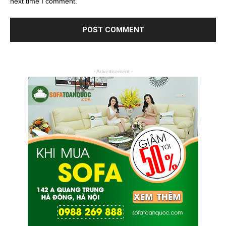
next time I comment.
- Advertisement -