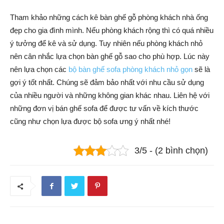
Tham khảo những cách kê bàn ghế gỗ phòng khách nhà ống
đẹp cho gia đình mình. Nếu phòng khách rộng thì có quá nhiều
ý tưởng để kê và sử dụng. Tuy nhiên nếu phòng khách nhỏ
nên cân nhắc lựa chọn bàn ghế gỗ sao cho phù hợp. Lúc này
nên lựa chọn các
bộ bàn ghế sofa phòng khách nhỏ gọn
sẽ là
gợi ý tốt nhất. Chúng sẽ đảm bảo nhất với nhu cầu sử dụng
của nhiều người và những không gian khác nhau. Liên hệ với
những đơn vị bán ghế sofa để được tư vấn về kích thước
cũng như chọn lựa được bộ sofa ưng ý nhất nhé!
3/5 - (2 bình chọn)