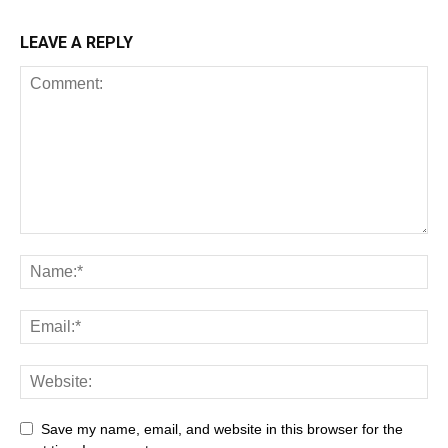
LEAVE A REPLY
Save my name, email, and website in this browser for the