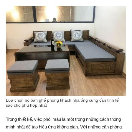
Lựa chọn bộ bàn ghế phòng khách nhà ống cũng cần tinh tế
sao cho phù hợp nhất
Trong thiết kế, việc phối màu là một trong những cách thông
minh nhất để tạo hiệu ứng không gian. Với những căn phòng