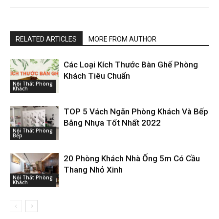
RELATED ARTICLES
MORE FROM AUTHOR
Các Loại Kích Thước Bàn Ghế Phòng
Khách Tiêu Chuẩn
Nội Thất Phòng
Khách
TOP 5 Vách Ngăn Phòng Khách Và Bếp
Bằng Nhựa Tốt Nhất 2022
Nội Thất Phòng
Bếp
20 Phòng Khách Nhà Ống 5m Có Cầu
Thang Nhỏ Xinh
Nội Thất Phòng
Khách