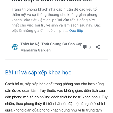
Bài trí và sắp xếp khoa học
Cách bố trí, sắp xếp bàn ghế trong phòng sao cho hợp cũng
cần được quan tâm. Tùy thuộc vào không gian, diện tích của
căn phòng mà sẽ có những cách thiết kế bố trí khác nhau. Tuy
nhiên, theo phong thủy thì tốt nhất nên đặt bộ bàn ghế ở chính
giữa không gian của phòng khách cũng như vị trí trung tâm