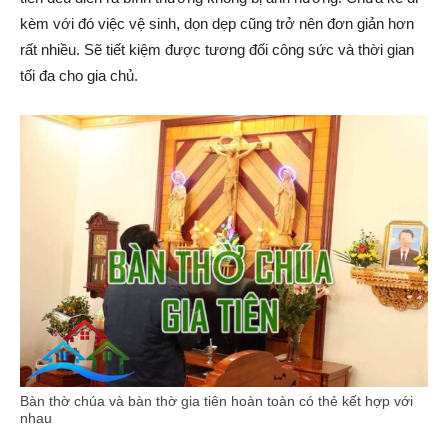
kèm với đó việc vệ sinh, dọn dẹp cũng trở nên đơn giản hơn
rất nhiều. Sẽ tiết kiệm được tương đối công sức và thời gian
tối đa cho gia chủ.
Bàn thờ chúa và bàn thờ gia tiên hoàn toàn có thẻ kết hợp với
nhau