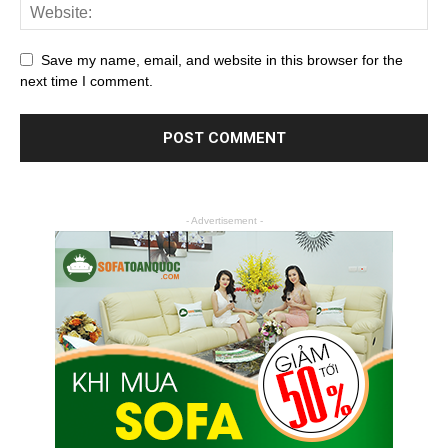
Save my name, email, and website in this browser for the
next time I comment.
- Advertisement -