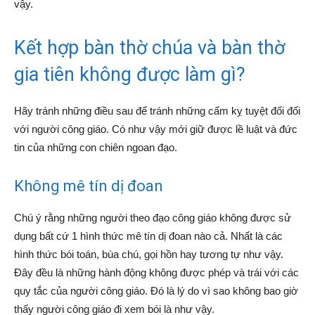
vậy.
Kết hợp bàn thờ chúa và bàn thờ
gia tiên không được làm gì?
Hãy tránh những điều sau để tránh những cấm kỵ tuyệt đối đối
với người công giáo. Có như vậy mới giữ được lề luật và đức
tin của những con chiên ngoan đạo.
Không mê tín dị đoan
Chú ý rằng những người theo đạo công giáo không được sử
dụng bất cứ 1 hình thức mê tín dị đoan nào cả. Nhất là các
hình thức bói toán, bùa chú, gọi hồn hay tương tự như vậy.
Đây đều là những hành động không được phép và trái với các
quy tắc của người công giáo. Đó là lý do vì sao không bao giờ
thấy người công giáo đi xem bói là như vậy.