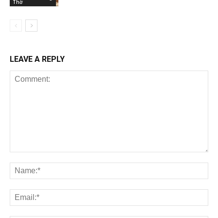
Thờ
LEAVE A REPLY