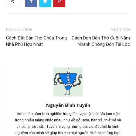
Previous article
Next article
Cách Đặt Bàn Thờ Chúa Trong
Cách Dọn Bàn Thờ Cuối Năm
Nhà Phù Hợp Nhất
Nhanh Chóng Đón Tài Lộc
Nguyễn Đình Tuyến
Với nhiều năm kinh nghiệm trong lĩnh vực nội thất. Và làm việc
trong nhiều mảng khác nhau như đồ gỗ, sofa, bàn trà, thiết kế và
thi công nội thất... Tuyến hi vọng những bài viết đúc kết từ kinh
nghiệm của mình sẽ giúp ích cho mọi người. Nhất là những bạn