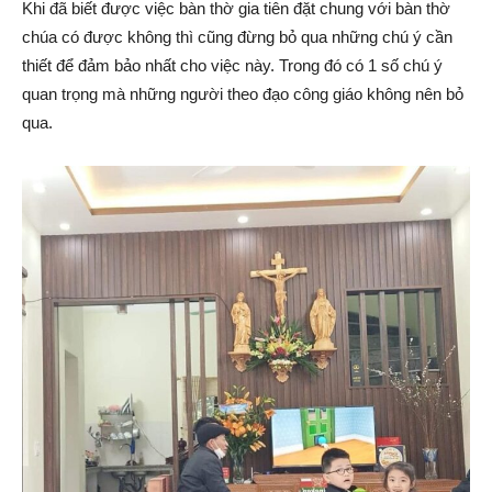
Khi đã biết được việc bàn thờ gia tiên đặt chung với bàn thờ
chúa có được không thì cũng đừng bỏ qua những chú ý cần
thiết để đảm bảo nhất cho việc này. Trong đó có 1 số chú ý
quan trọng mà những người theo đạo công giáo không nên bỏ
qua.