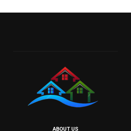
ABOUT US