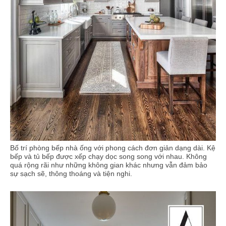
Bố trí phòng bếp nhà ống với phong cách đơn giản dạng dài. Kệ
bếp và tủ bếp được xếp chạy dọc song song với nhau. Không
quá rộng rãi như những không gian khác nhưng vẫn đảm bảo
sự sạch sẽ, thông thoáng và tiện nghi.