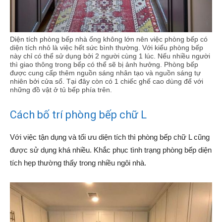
Diện tích phòng bếp nhà ống không lớn nên việc phòng bếp có
diện tích nhỏ là việc hết sức bình thường. Với kiểu phòng bếp
này chỉ có thể sử dụng bởi 2 người cùng 1 lúc. Nếu nhiều người
thì giao thông trong bếp có thể sẽ bị ảnh hưởng. Phòng bếp
được cung cấp thêm nguồn sáng nhân tạo và nguồn sáng tự
nhiên bởi cửa sổ. Tại đây còn có 1 chiếc ghế cao dùng để với
những đồ vật ở tủ bếp phía trên.
Cách bố trí phòng bếp chữ L
Với việc tận dụng và tối ưu diện tích thì phòng bếp chữ L cũng
được sử dụng khá nhiều. Khắc phục tình trạng phòng bếp diện
tích hẹp thường thấy trong nhiều ngôi nhà.