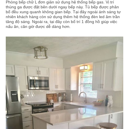
Phòng bếp chữ L đơn giản sử dụng hệ thống bếp gas. Vị trí
thùng ga được đặt bên dưới ngay bếp này. Tủ bếp được phân
bố đều xung quanh không gian bếp. Tại đây ngoài ánh sáng tự
nhiên khách hàng còn sử dụng thêm hệ thống đèn led âm trần
tăng độ sáng. Ngoài ra, tại đây còn bố trí 1 đồng hồ giúp việc
nấu ăn, căn giờ được dễ dàng hơn.