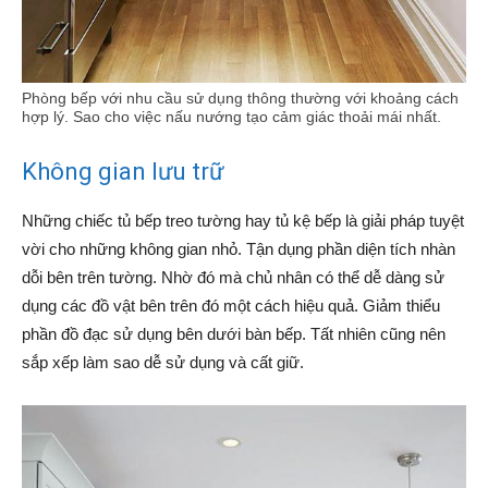
Phòng bếp với nhu cầu sử dụng thông thường với khoảng cách
hợp lý. Sao cho việc nấu nướng tạo cảm giác thoải mái nhất.
Không gian lưu trữ
Những chiếc tủ bếp treo tường hay tủ kệ bếp là giải pháp tuyệt
vời cho những không gian nhỏ. Tận dụng phần diện tích nhàn
dỗi bên trên tường. Nhờ đó mà chủ nhân có thể dễ dàng sử
dụng các đồ vật bên trên đó một cách hiệu quả. Giảm thiểu
phần đồ đạc sử dụng bên dưới bàn bếp. Tất nhiên cũng nên
sắp xếp làm sao dễ sử dụng và cất giữ.