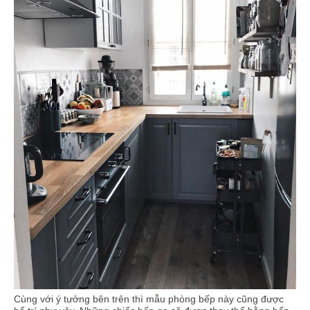
Cùng với ý tưởng bên trên thì mẫu phòng bếp này cũng được