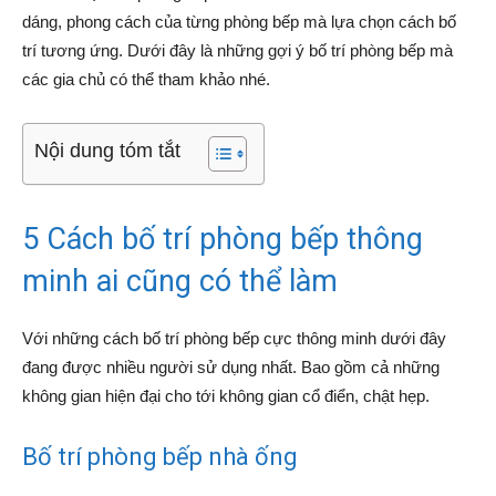
dáng, phong cách của từng phòng bếp mà lựa chọn cách bố
trí tương ứng. Dưới đây là những gợi ý bố trí phòng bếp mà
các gia chủ có thể tham khảo nhé.
Nội dung tóm tắt
5 Cách bố trí phòng bếp thông
minh ai cũng có thể làm
Với những cách bố trí phòng bếp cực thông minh dưới đây
đang được nhiều người sử dụng nhất. Bao gồm cả những
không gian hiện đại cho tới không gian cổ điển, chật hẹp.
Bố trí phòng bếp nhà ống