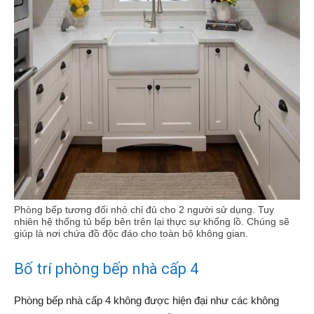
Phòng bếp tương đối nhỏ chỉ đủ cho 2 người sử dụng. Tuy
nhiên hệ thống tủ bếp bên trên lại thực sự khổng lồ. Chúng sẽ
giúp là nơi chứa đồ độc đáo cho toàn bộ không gian.
Bố trí phòng bếp nhà cấp 4
Phòng bếp nhà cấp 4 không được hiện đại như các không