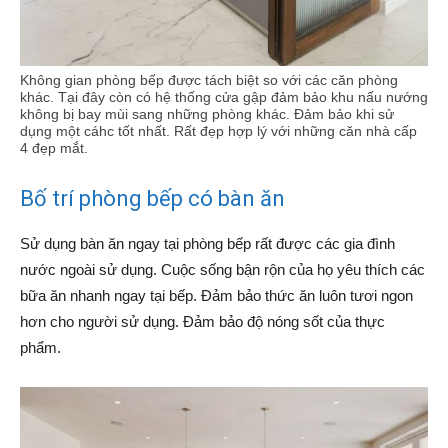
Không gian phòng bếp được tách biệt so với các căn phòng
khác. Tại đây còn có hệ thống cửa gập đảm bảo khu nấu nướng
không bị bay mùi sang những phòng khác. Đảm bảo khi sử
dụng một cáhc tốt nhất. Rất đẹp hợp lý với những căn nhà cấp
4 đẹp mắt.
Bố trí phòng bếp có bàn ăn
Sử dụng bàn ăn ngay tại phòng bếp rất được các gia đình
nước ngoài sử dụng. Cuộc sống bận rộn của họ yêu thích các
bữa ăn nhanh ngay tại bếp. Đảm bảo thức ăn luôn tươi ngon
hơn cho người sử dụng. Đảm bảo độ nóng sốt của thực
phẩm.