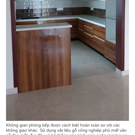
Không gian phòng bếp được cách biệt hoàn toàn so với các
không gian khác. Sử dụng vật liệu gỗ công nghiệp phủ mdf vân