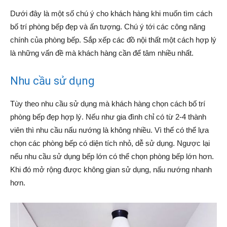
Dưới đây là một số chú ý cho khách hàng khi muốn tìm cách
bố trí phòng bếp đẹp và ấn tượng. Chú ý tới các công năng
chính của phòng bếp. Sắp xếp các đồ nội thất một cách hợp lý
là những vấn đề mà khách hàng cần để tâm nhiều nhất.
Nhu cầu sử dụng
Tùy theo nhu cầu sử dụng mà khách hàng chọn cách bố trí
phòng bếp đẹp hợp lý. Nếu như gia đình chỉ có từ 2-4 thành
viên thì nhu cầu nấu nướng là không nhiều. Vì thế có thể lựa
chọn các phòng bếp có diện tích nhỏ, dễ sử dụng. Ngược lại
nếu nhu cầu sử dụng bếp lớn có thể chọn phòng bếp lớn hơn.
Khi đó mở rộng được không gian sử dụng, nấu nướng nhanh
hơn.