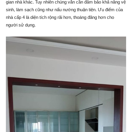
gian nhà khác. Tuy nhiên chúng vẫn cần đảm bảo khả năng vệ
sinh, làm sạch cũng như nấu nướng thuận tiện. Ưu điểm của
nhà cấp 4 là diện tích rộng rãi hơn, thoáng đãng hơn cho
người sử dụng.