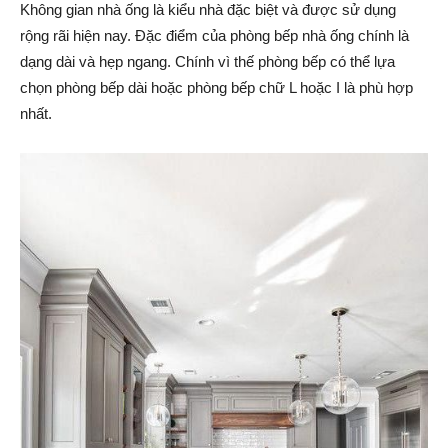
Không gian nhà ống là kiểu nhà đặc biệt và được sử dụng
rộng rãi hiện nay. Đặc điểm của phòng bếp nhà ống chính là
dạng dài và hẹp ngang. Chính vì thế phòng bếp có thể lựa
chọn phòng bếp dài hoặc phòng bếp chữ L hoặc I là phù hợp
nhất.