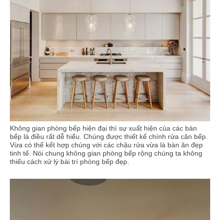
Không gian phòng bếp hiện đại thì sự xuất hiện của các bàn
bếp là điều rất dễ hiểu. Chúng được thiết kế chính rửa căn bếp.
Vừa có thể kết hợp chúng với các chậu rửa vừa là bàn ăn đẹp
tinh tế. Nói chung không gian phòng bếp rộng chúng ta không
thiếu cách xử lý bài trí phòng bếp đẹp.