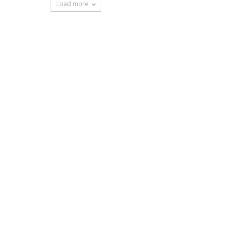
Load more